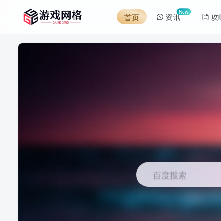
New
资讯
攻
首页
百度搜索