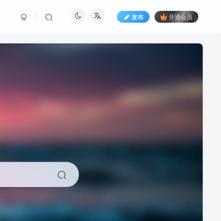
发布
开通会员