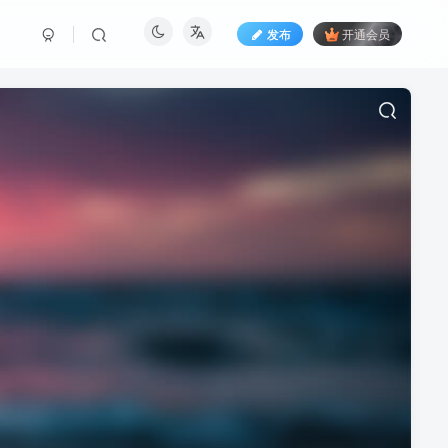
发布
开通会员