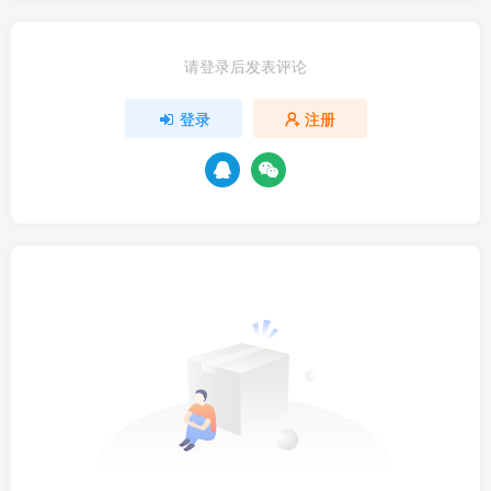
请登录后发表评论
登录
注册