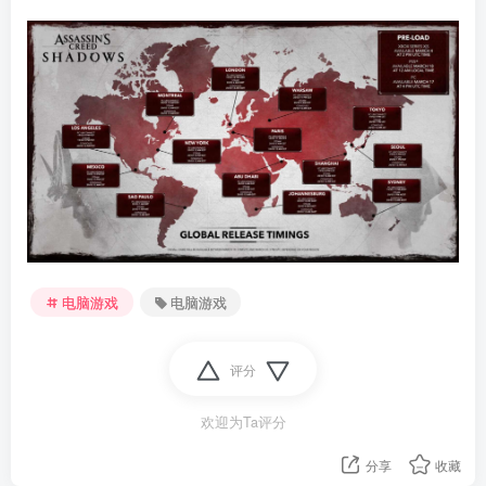
电脑游戏
电脑游戏
评分
欢迎为Ta评分
分享
收藏