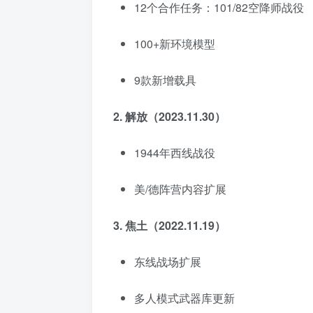
12个合作任务：101/82空降师战役
100+新环境模型
9款新增载具
2. 解放（2023.11.30）
1944年西线战役
美/德阵营内容扩展
3. 焦土（2022.11.19）
东线战场扩展
多人模式武器库更新