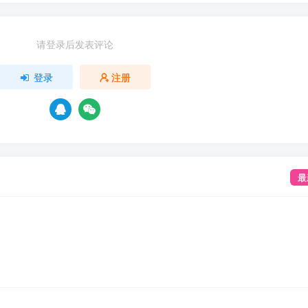
请登录后发表评论
登录
注册
最