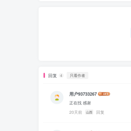
回复
只看作者
4
用户93733267
正在找 感谢
20天前
回复
山西