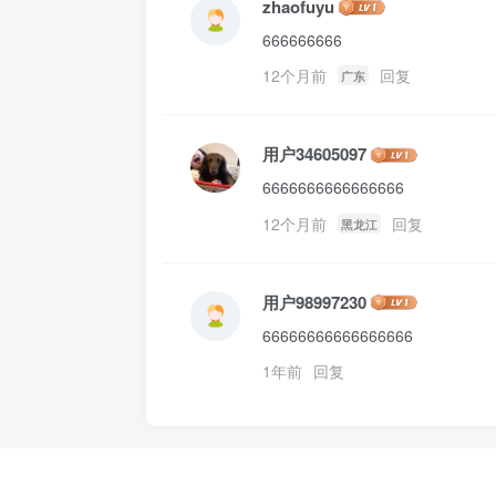
zhaofuyu
666666666
12个月前
回复
广东
用户34605097
6666666666666666
12个月前
回复
黑龙江
用户98997230
66666666666666666
1年前
回复