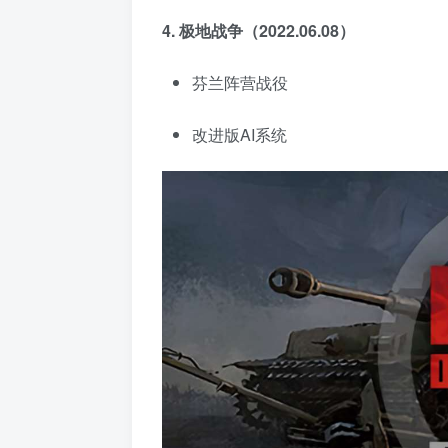
4. 极地战争（2022.06.08）
芬兰阵营战役
改进版AI系统