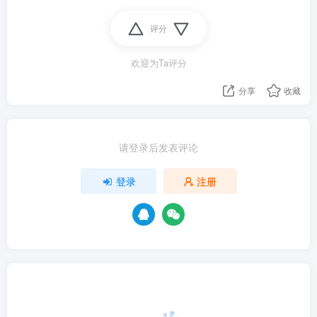
评分
欢迎为Ta评分
分享
收藏
请登录后发表评论
登录
注册