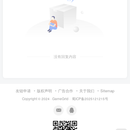
没有回复内容
友链申请
版权声明
广告合作
关于我们
Sitemap
Copyright © 2024 ·
GameGrid
·
蜀ICP备2025121215号