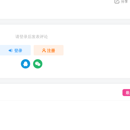
分享
请登录后发表评论
登录
注册
最