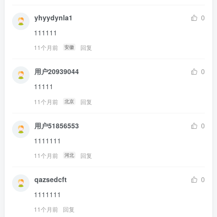
yhyydynla1
0
111111
11个月前
回复
安徽
用户20939044
0
11111
11个月前
回复
北京
用户51856553
0
1111111
11个月前
回复
河北
qazsedcft
0
1111111
11个月前
回复