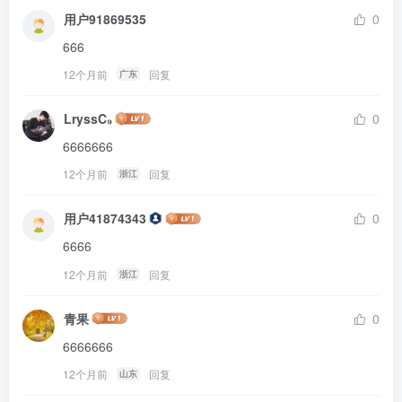
用户91869535
0
666
12个月前
回复
广东
LryssC₉
0
6666666
12个月前
回复
浙江
用户41874343
0
6666
12个月前
回复
浙江
青果
0
6666666
12个月前
回复
山东