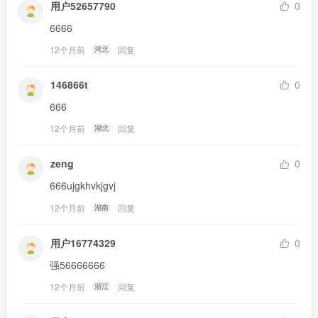
用户52657790
0
6666
12个月前
回复
河北
146866t
0
666
12个月前
回复
湖北
zeng
0
666ujgkhvkjgvj
12个月前
回复
湖南
用户16774329
0
强56666666
12个月前
回复
浙江