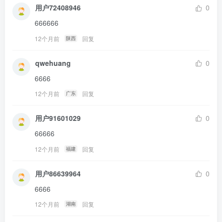
用户72408946
0
666666
12个月前
回复
陕西
qwehuang
0
6666
12个月前
回复
广东
用户91601029
0
66666
12个月前
回复
福建
用户86639964
0
6666
12个月前
回复
湖南