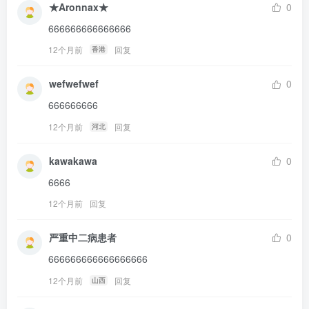
★Aronnax★
0
666666666666666
12个月前
回复
香港
wefwefwef
0
666666666
12个月前
回复
河北
kawakawa
0
6666
12个月前
回复
严重中二病患者
0
666666666666666666
12个月前
回复
山西