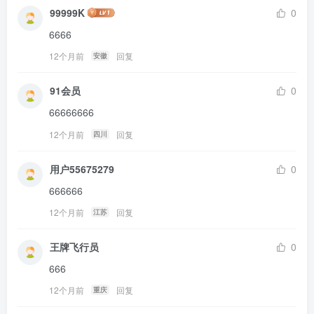
99999K
0
6666
12个月前
回复
安徽
91会员
0
66666666
12个月前
回复
四川
用户55675279
0
666666
12个月前
回复
江苏
王牌飞行员
0
666
12个月前
回复
重庆