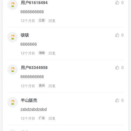
用户61618494
0
6666666666
12个月前
回复
江苏
咳咳
0
6666666
12个月前
回复
湖南
用户63344958
0
6666666666
12个月前
回复
贵州
半山販売
0
zsbdzsbdzsbd
12个月前
回复
广东