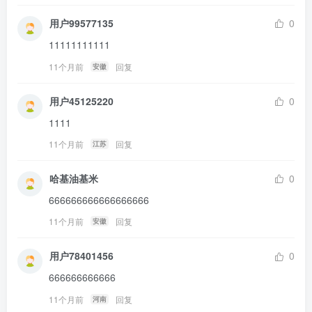
用户99577135
0
11111111111
11个月前
回复
安徽
用户45125220
0
1111
11个月前
回复
江苏
哈基油基米
0
666666666666666666
11个月前
回复
安徽
用户78401456
0
666666666666
11个月前
回复
河南