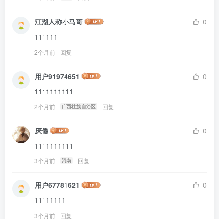
江湖人称小马哥
0
111111
2个月前
回复
用户91974651
0
1111111111
2个月前
回复
广西壮族自治区
厌倦
0
1111111111
3个月前
回复
河南
用户67781621
0
11111111
3个月前
回复