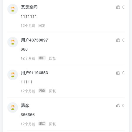
恶灵空间
0
1111111
12个月前
回复
用户43738097
0
666
12个月前
回复
浙江
用户91194853
0
11111
12个月前
回复
河南
温念
0
666666
12个月前
回复
浙江