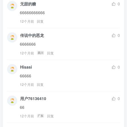
无甜的糖
0
66666666666
12个月前
回复
传说中的恶龙
0
6666666
12个月前
回复
四川
Hisasi
0
66666
12个月前
回复
用户76136410
0
66
12个月前
回复
广东