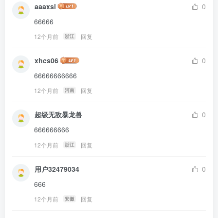
aaaxsl
0
66666
12个月前
回复
浙江
xhcs06
0
66666666666
12个月前
回复
河南
超级无敌暴龙兽
0
666666666
12个月前
回复
浙江
用户32479034
0
666
12个月前
回复
安徽