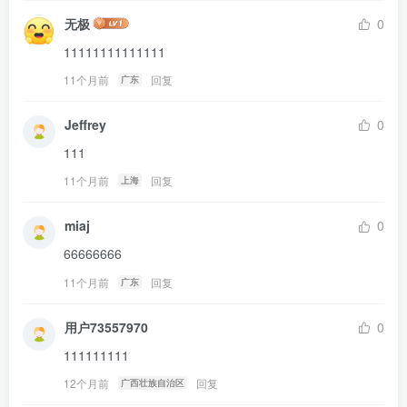
无极
0
11111111111111
11个月前
回复
广东
Jeffrey
0
111
11个月前
回复
上海
miaj
0
66666666
11个月前
回复
广东
用户73557970
0
111111111
12个月前
回复
广西壮族自治区