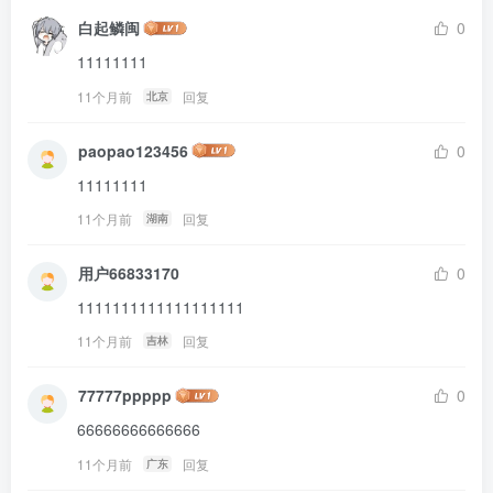
白起鳞闽
0
11111111
11个月前
回复
北京
paopao123456
0
11111111
11个月前
回复
湖南
用户66833170
0
1111111111111111111
11个月前
回复
吉林
77777ppppp
0
66666666666666
11个月前
回复
广东