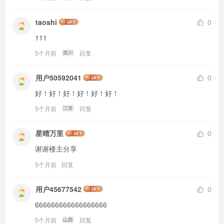
taoshi
0
111
5个月前
回复
四川
用户50592041
0
好！好！好！好！好！好！
5个月前
回复
江苏
星晴万里
0
谢谢楼主分享
5个月前
回复
用户45677542
0
666666666666666666
5个月前
回复
山西