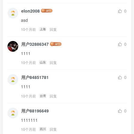
elon2008
0
asd
10个月前
回复
上海
用户32886347
0
1111
10个月前
回复
山东
用户84851781
0
1111
10个月前
回复
台湾
用户88196649
0
1111111
10个月前
回复
四川