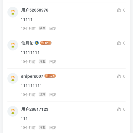
用户52658976
0
11111
10个月前
回复
陕西
仙月佑
0
11111111
10个月前
回复
河北
snipers007
0
111111111
10个月前
回复
江苏
用户28817123
0
111
10个月前
回复
河北