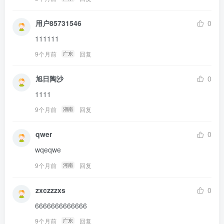
用户85731546
0
111111
9个月前
回复
广东
旭日陶沙
0
1111
9个月前
回复
湖南
qwer
0
wqeqwe
9个月前
回复
河南
zxczzzxs
0
6666666666666
9个月前
回复
广东