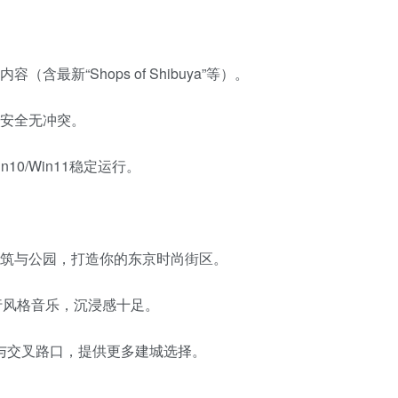
含最新“Shops of Shibuya”等）。
，安全无冲突。
n10/Win11稳定运行。
筑与公园，打造你的东京时尚街区。
行风格音乐，沉浸感十足。
与交叉路口，提供更多建城选择。