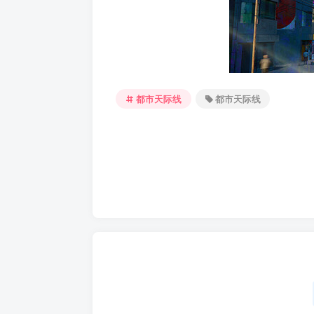
都市天际线
都市天际线