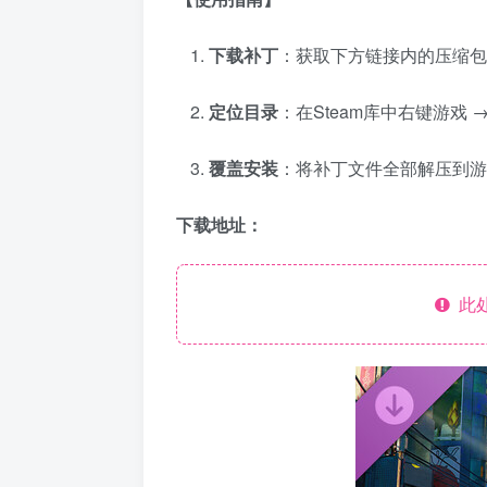
下载补丁
：获取下方链接内的压缩包
定位目录
：在Steam库中右键游戏 →
覆盖安装
：将补丁文件全部解压到游
下载地址：
此处