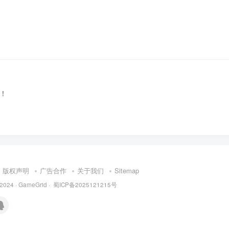
！
版权声明
广告合作
关于我们
Sitemap
 2024 ·
GameGrid
·
蜀ICP备2025121215号