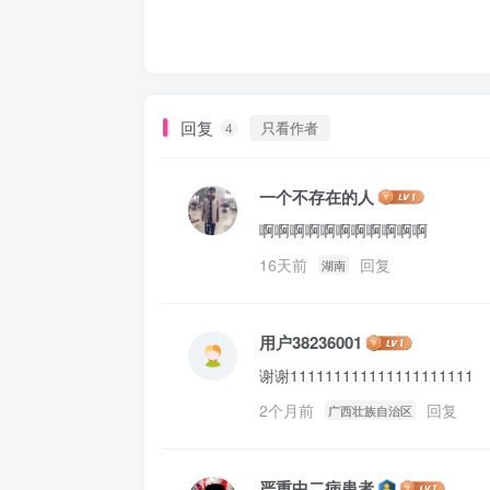
回复
只看作者
4
一个不存在的人
啊啊啊啊啊啊啊啊啊啊啊
16天前
回复
湖南
用户38236001
谢谢111111111111111111111
2个月前
回复
广西壮族自治区
严重中二病患者