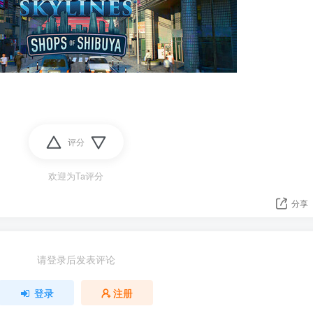
评分
欢迎为Ta评分
分享
请登录后发表评论
登录
注册