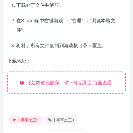
下载补丁文件并解压。
在Steam库中右键游戏 → “管理” → “浏览本地文
件”。
将补丁所有文件复制到游戏根目录下覆盖。
下载地址：
此处内容已隐藏，请评论后刷新页面查看.
十字军之王3
十字军之王3