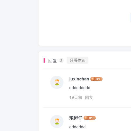
回复
只看作者
3
juxinchan
ddddddddd
19天前
回复
琅琊仔
ddddddd