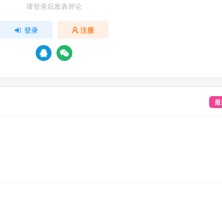
请登录后发表评论
登录
注册
最