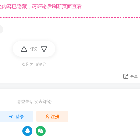
内容已隐藏，请评论后刷新页面查看.
评分
欢迎为Ta评分
分享
请登录后发表评论
登录
注册