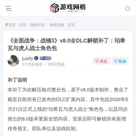
首页
社区
游戏分区
单机游戏
正文
《全面战争：战锤3》v8.0全DLC解锁补丁：珀希
瓦与虎人战士角色包
justify
关注
私信
2个月前发布
183次阅读
补丁说明
本补丁为自解压格式整合包，基于v8.0版本制作，整合了
截至目前所有已发布的DLC扩展内容。其中包括2026年5
月21日正式上线的“珀希瓦与虎人战士”角色包，以及同步
推出的8.0版本更新全部内容。安装后即可解锁所有新增
传奇领主、部队单位及游戏机制。