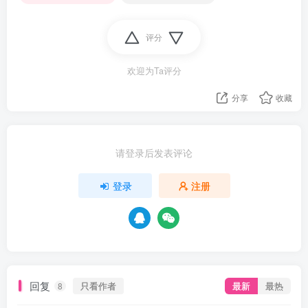
评分
欢迎为Ta评分
分享
收藏
请登录后发表评论
登录
注册
回复
只看作者
最新
最热
8