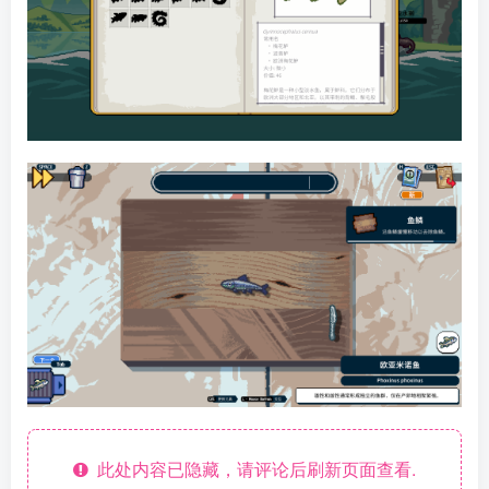
此处内容已隐藏，请评论后刷新页面查看.