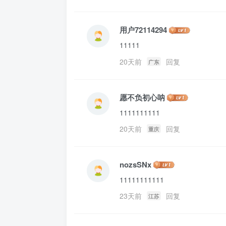
用户72114294
11111
20天前
回复
广东
愿不负初心呐
1111111111
20天前
回复
重庆
nozsSNx
11111111111
23天前
回复
江苏