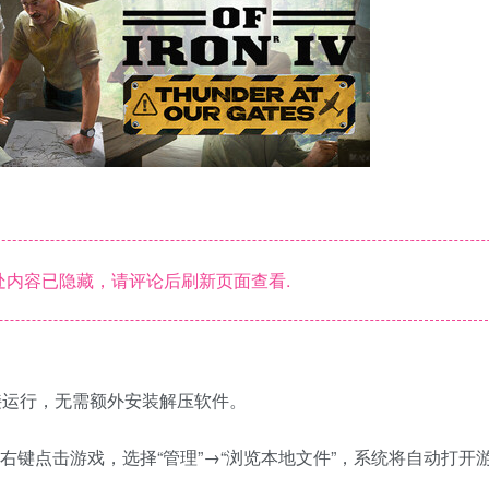
内容已隐藏，请评论后刷新页面查看.
接运行，无需额外安装解压软件。
中右键点击游戏，选择“管理”→“浏览本地文件”，系统将自动打开