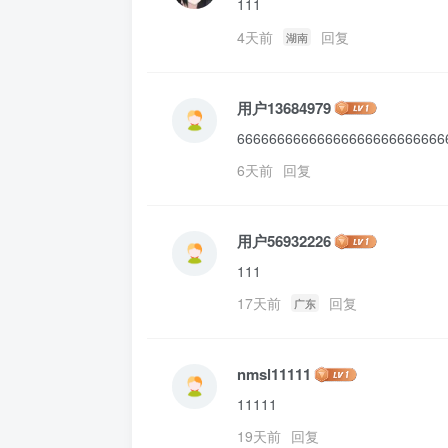
111
4天前
回复
湖南
用户13684979
66666666666666666666666666
6天前
回复
用户56932226
111
17天前
回复
广东
nmsl11111
11111
19天前
回复