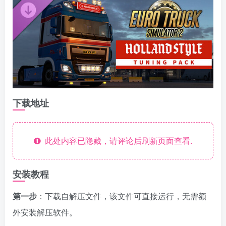
下载地址
此处内容已隐藏，请评论后刷新页面查看.
安装教程
第一步
：下载自解压文件，该文件可直接运行，无需额
外安装解压软件。