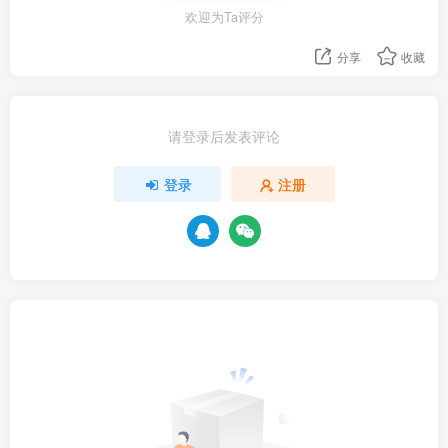
欢迎为Ta评分
分享
收藏
请登录后发表评论
登录
注册