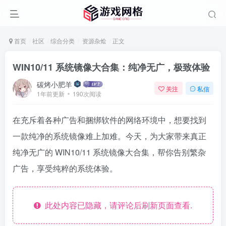
首页
社区
综合分类
资源杂烩
正文
WIN10/11 系统镜像大合集：纯净无广，极致体验
碳烤小肥羊
关注
私信
1年前更新
190次阅读
在充斥着各种广告和捆绑软件的网络环境中，想要找到
一款纯净的系统镜像难上加难。今天，为大家带来真正
纯净无广的 WIN10/11 系统镜像大合集，帮你告别繁杂
广告，享受纯粹的系统体验。
此处内容已隐藏，请评论后刷新页面查看.