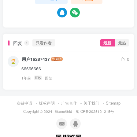
回复
只看作者
最新
最热
1
用户16287437
0
66666666
1年前
回复
江苏
友链申请
版权声明
广告合作
关于我们
Sitemap
Copyright © 2024 ·
GameGrid
·
蜀ICP备2025121215号