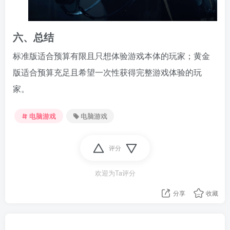
六、总结
标准版适合预算有限且只想体验游戏本体的玩家；黄金
版适合预算充足且希望一次性获得完整游戏体验的玩
家。
电脑游戏
电脑游戏
评分
欢迎为Ta评分
分享
收藏