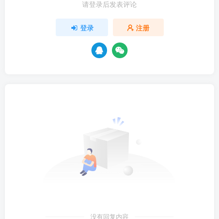
请登录后发表评论
登录
注册
没有回复内容