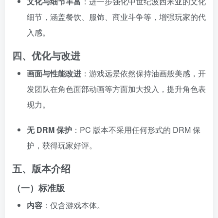
文化与细节丰富
：进一步强化中世纪波西米亚的文化
细节，涵盖餐饮、服饰、商业斗争等，增强玩家的代
入感。
四、优化与改进
画面与性能改进
：游戏远景依然保持油画般美感，开
发团队在角色面部动画等方面加大投入，提升角色表
现力。
无 DRM 保护
：PC 版本不采用任何形式的 DRM 保
护，获得玩家好评。
五、版本介绍
（一）标准版
内容
：仅含游戏本体。