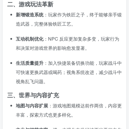
二、游戏玩法革新
新增锻造系统
：玩家作为铁匠之子，终于能够亲手锻
造武器，完整体验铁匠工艺。
互动机制优化
：NPC 反应更加复杂多变，玩家行为
和决策对游戏世界的影响愈发显著。
生活质量提升
：加入快捷装备切换功能，玩家战斗中
可快速更换武器或喝药；视角系统改进，减少战斗中
视角乱飞问题。
三、世界与内容扩充
地图与内容扩展
：游戏地图规模达前作两倍，内容更
丰富，探索方式也更多样化。