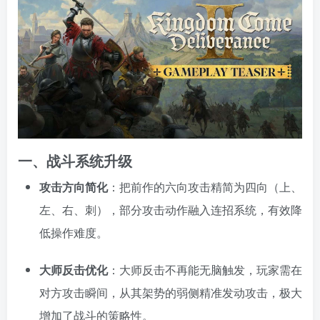
一、战斗系统升级
攻击方向简化
：把前作的六向攻击精简为四向（上、
左、右、刺），部分攻击动作融入连招系统，有效降
低操作难度。
大师反击优化
：大师反击不再能无脑触发，玩家需在
对方攻击瞬间，从其架势的弱侧精准发动攻击，极大
增加了战斗的策略性。