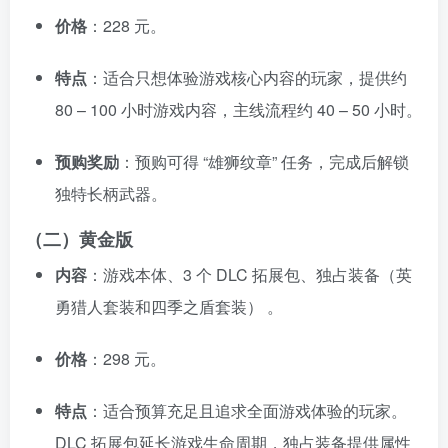
价格
：228 元。
特点
：适合只想体验游戏核心内容的玩家，提供约
80 – 100 小时游戏内容，主线流程约 40 – 50 小时。
预购奖励
：预购可得 “雄狮纹章” 任务，完成后解锁
独特长柄武器。
（二）黄金版
内容
：游戏本体、3 个 DLC 拓展包、独占装备（英
勇猎人套装和四季之盾套装） 。
价格
：298 元。
特点
：适合预算充足且追求全面游戏体验的玩家。
DLC 拓展包延长游戏生命周期，独占装备提供属性