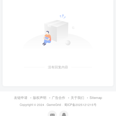
没有回复内容
友链申请
版权声明
广告合作
关于我们
Sitemap
Copyright © 2024 ·
GameGrid
·
蜀ICP备2025121215号