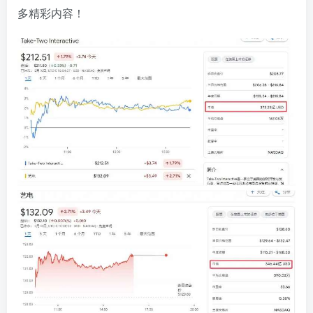
多精彩内容！