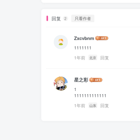
回复
只看作者
2
Zxcvbnm
1111111
1年前
回复
北京
星之彩
1

1111111111111
1年前
回复
山东