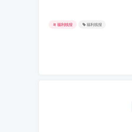
福利线报
福利线报