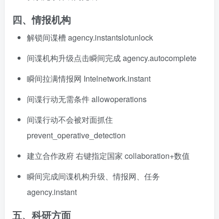
四、情报机构
解锁间谍槽 agency.instantslotunlock
间谍机构升级点击瞬间完成 agency.autocomplete
瞬间拉满情报网 Intelnetwork.instant
间谍行动无需条件 allowoperations
间谍行动不会被对面抓住
prevent_operative_detection
建立合作政府 右键指定国家 collaboration+数值
瞬间完成间谍机构升级、情报网、任务
agency.instant
五、科研方面