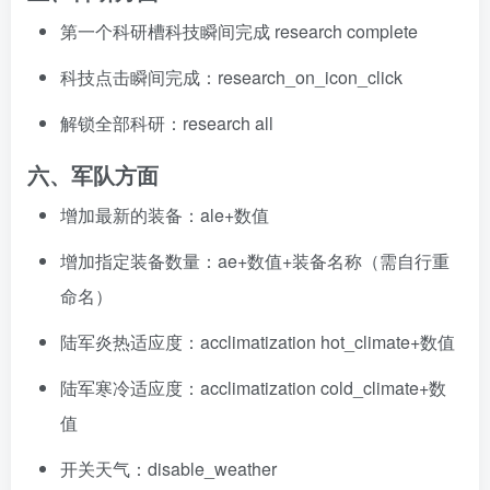
第一个科研槽科技瞬间完成 research complete
科技点击瞬间完成：research_on_icon_click
解锁全部科研：research all
六、军队方面
增加最新的装备：ale+数值
增加指定装备数量：ae+数值+装备名称（需自行重
命名）
陆军炎热适应度：acclimatization hot_climate+数值
陆军寒冷适应度：acclimatization cold_climate+数
值
开关天气：disable_weather