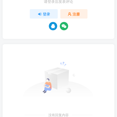
请登录后发表评论
登录
注册
没有回复内容