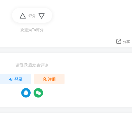
评分
欢迎为Ta评分
分享
请登录后发表评论
登录
注册