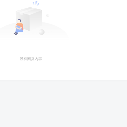
没有回复内容