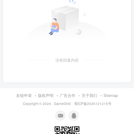
没有回复内容
友链申请
版权声明
广告合作
关于我们
Sitemap
Copyright © 2024 ·
GameGrid
·
蜀ICP备2025121215号