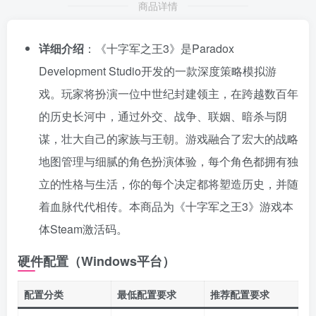
商品详情
详细介绍
：《十字军之王3》是Paradox
Development Studio开发的一款深度策略模拟游
戏。玩家将扮演一位中世纪封建领主，在跨越数百年
的历史长河中，通过外交、战争、联姻、暗杀与阴
谋，壮大自己的家族与王朝。游戏融合了宏大的战略
地图管理与细腻的角色扮演体验，每个角色都拥有独
立的性格与生活，你的每个决定都将塑造历史，并随
着血脉代代相传。本商品为《十字军之王3》游戏本
体Steam激活码。
硬件配置（Windows平台）
配置分类
最低配置要求
推荐配置要求