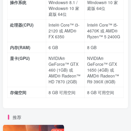
操作系统
Windows® 8.1 /
Windows® 10 家
Windows® 10 家
庭版 64位
庭版 64位
处理器(CPU)
Intel® Core™ i3-
Intel® Core™ i5-
2120 或 AMD®
4670K 或 AMD®
FX 6350
Ryzen™ 5 2400G
内存(RAM)
6 GB
8 GB
显卡(GPU)
NVIDIA®
NVIDIA®
GeForce™ GTX
GeForce™ GTX
460 (1GB) 或
1650 (4GB) 或
AMD® Radeon™
AMD® Radeon™
HD 7870 (2GB)
R9 390X (8GB)
存储空间
8 GB 可用空间
8 GB 可用空间
推荐