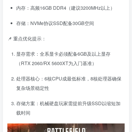
内存：高频16GB DDR4（建议3200MHz以上）
存储：NVMe协议SSD配备30GB空间
📌 重点优化提示：
显存需求：全系显卡必须配备6GB及以上显存
（RTX 2060/RX 5600XT为入门基准）
处理器核心：6核CPU成最低标准，8核处理器确保
复杂场景稳定性
存储方案：机械硬盘玩家需提前升级SSD以缩短加
载时间