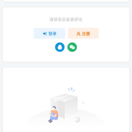
请登录后发表评论
登录
注册