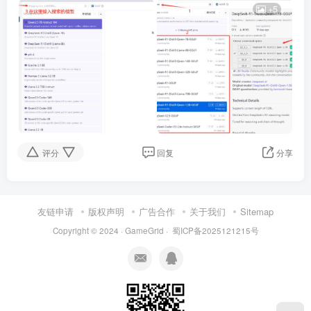
+5
评分
回复
分享
友链申请
版权声明
广告合作
关于我们
Sitemap
Copyright © 2024 ·
GameGrid
·
蜀ICP备2025121215号