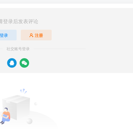
请登录后发表评论
登录
注册
社交账号登录