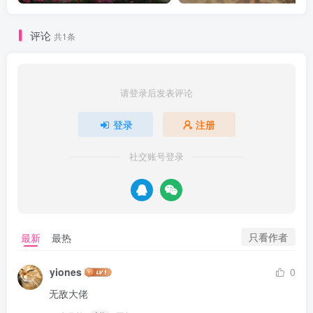
评论
共1条
请登录后发表评论
登录
注册
社交账号登录
只看作者
最新
最热
yiones
0
无敌大佬