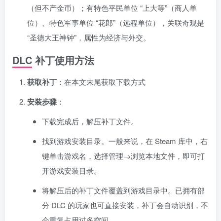
（但不产金币）；有特色平民单位 “上大等”（商人单
位）、特色军事单位 “花郎”（远程单位），关联奇观是
“圣德大王神钟”，属性为经济与外交。
DLC 补丁使用方法
获取补丁
：在本文末尾获取下载方式
安装步骤
：
下载完成后，解压补丁文件。
找到游戏安装目录。一般来说，在 Steam 库中，右
键单击游戏名，选择管理→浏览本地文件，即可打
开游戏安装目录。
将解压后的补丁文件覆盖到游戏目录中。已拥有部
分 DLC 的玩家也可直接安装，补丁会自动识别，不
会重复占用过多空间。