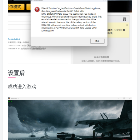
设置后
成功进入游戏