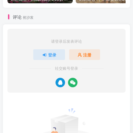
评论
抢沙发
请登录后发表评论
登录
注册
社交账号登录