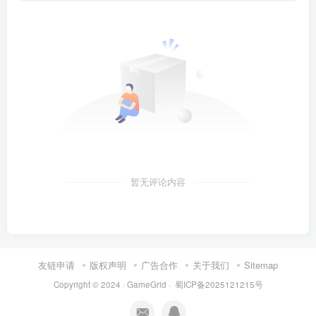
暂无评论内容
友链申请
版权声明
广告合作
关于我们
Sitemap
Copyright © 2024 ·
GameGrid
·
蜀ICP备2025121215号