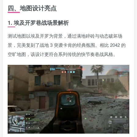
四、地图设计亮点
1. 埃及开罗巷战场景解析
测试地图以埃及开罗为背景，通过满地碎砖与动态破坏场
景，完美复刻了战地 3 突袭卡肯的经典氛围。相比 2042 的
空旷地图，该设计更符合系列传统的快节奏巷战风格。