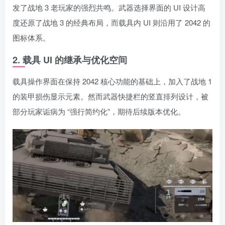
发了战地 3 老玩家的强烈共鸣。武器选择界面的 UI 设计高
度还原了战地 3 的经典布局，而载具内 UI 则沿用了 2042 的
图标体系。
2. 载具 UI 的继承与优化空间
载具操作界面在保持 2042 核心功能的基础上，加入了战地 1
的装甲损伤显示元素。然而武器快捷栏的竖直排列设计，被
部分玩家诟病为 “强行简约化”，期待后续版本优化。