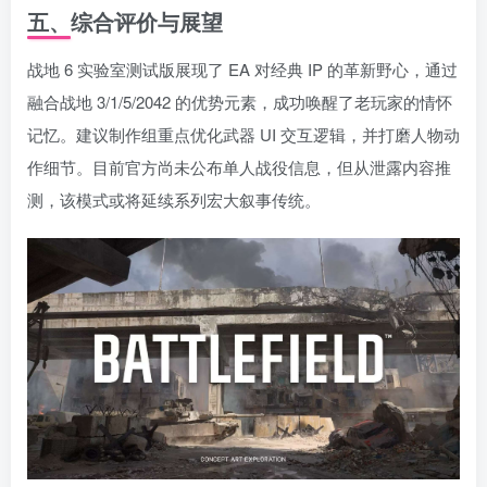
五、综合评价与展望
战地 6 实验室测试版展现了 EA 对经典 IP 的革新野心，通过
融合战地 3/1/5/2042 的优势元素，成功唤醒了老玩家的情怀
记忆。建议制作组重点优化武器 UI 交互逻辑，并打磨人物动
作细节。目前官方尚未公布单人战役信息，但从泄露内容推
测，该模式或将延续系列宏大叙事传统。