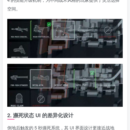
空间。
2. 濒死状态 UI 的差异化设计
倒地后触发的 5 秒濒死系统，其 UI 界面设计更接近战地