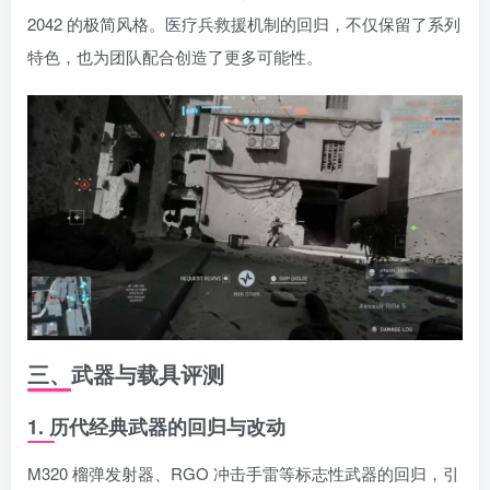
2042 的极简风格。医疗兵救援机制的回归，不仅保留了系列
特色，也为团队配合创造了更多可能性。
三、武器与载具评测
1. 历代经典武器的回归与改动
M320 榴弹发射器、RGO 冲击手雷等标志性武器的回归，引