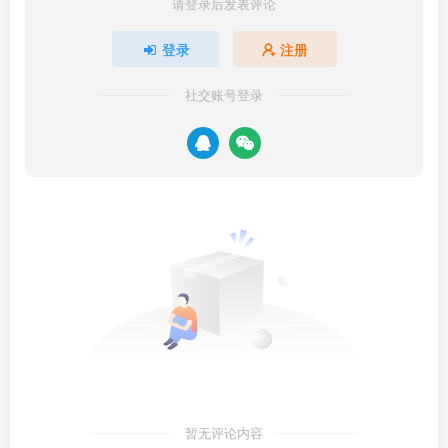
请登录后发表评论
登录
注册
社交账号登录
暂无评论内容