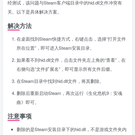
经测试，该问题与Steam客户端目录中的hid.dll文件冲突有
关。以下是具体解决方案。
解决方法
在桌面找到Steam快捷方式，右键点击，选择“打开文件
所在位置”，即可进入Steam安装目录。
如果看不到hid.dll文件，点击文件夹左上角的“查看”，在
右侧勾选“文件扩展名”，即可显示所有文件后缀。
在Steam目录中找到hid.dll文件，将其删除。
删除后重新启动Steam，再次运行《生化危机9：安魂
曲》即可。
注意事项
删除的是Steam安装目录下的hid.dll，不是游戏文件夹内