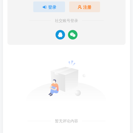
登录
注册
社交账号登录
暂无评论内容