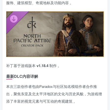
服饰、建筑模型、奇观地标及功能内容
。
补丁基于游戏版本
v1.18.4
制作
。
最新DLC内容详解
本次三款创作者包由Paradox与社区知名模组作者合作推
出，聚焦东亚及北太平洋地区的文化与历史风貌，为游戏增
添了丰富的视觉元素与可互动的奇观建筑
。