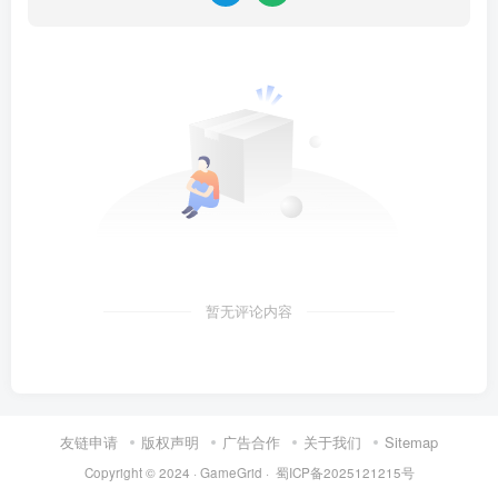
暂无评论内容
友链申请
版权声明
广告合作
关于我们
Sitemap
Copyright © 2024 ·
GameGrid
·
蜀ICP备2025121215号