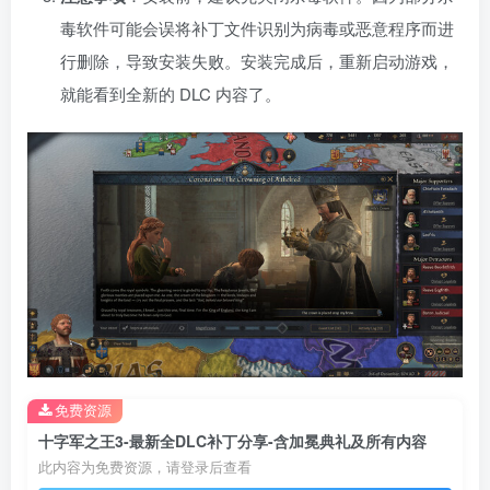
毒软件可能会误将补丁文件识别为病毒或恶意程序而进
行删除，导致安装失败。安装完成后，重新启动游戏，
就能看到全新的 DLC 内容了。
免费资源
十字军之王3-最新全DLC补丁分享-含加冕典礼及所有内容
此内容为免费资源，请登录后查看