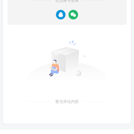
社交账号登录
暂无评论内容