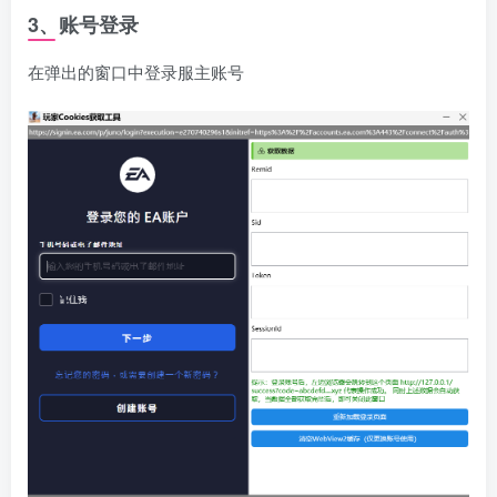
3、账号登录
在弹出的窗口中登录服主账号