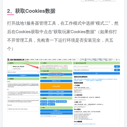
2、获取Cookies数据
打开战地1服务器管理工具，在工作模式中选择“模式二”，然
后在Cookies获取中点击“获取玩家Cookies数据”（如果你打
不开管理工具，先检查一下运行环境是否安装完全，共五
个）