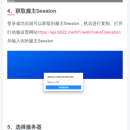
4、获取服主Session
登录成功后就可以获取到服主Session，然后进行复制。打开
行动服设置网站
https://api.bili22.me/bf1/web/makeOperation
并输入你的服主Session
5、选择服务器