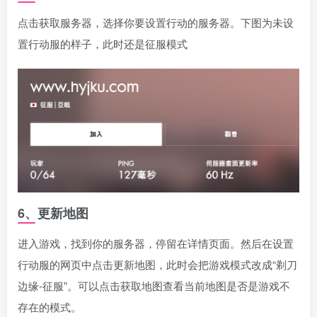
点击获取服务器，选择你要设置行动的服务器。下图为未设
置行动服的样子，此时还是征服模式
6、更新地图
进入游戏，找到你的服务器，停留在详情页面。然后在设置
行动服的网页中点击更新地图，此时会把游戏模式改成“剃刀
边缘-征服”。可以点击获取地图查看当前地图是否是游戏不
存在的模式。