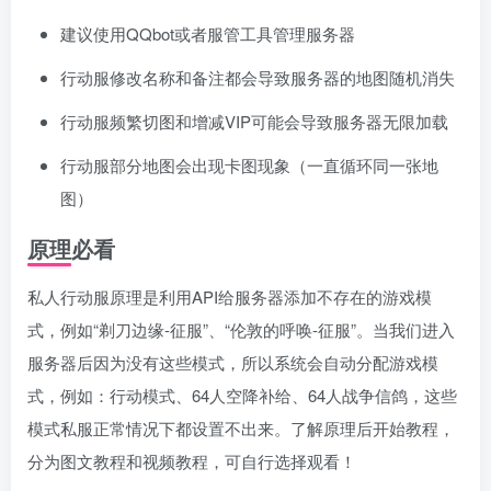
建议使用QQbot或者服管工具管理服务器
行动服修改名称和备注都会导致服务器的地图随机消失
行动服频繁切图和增减VIP可能会导致服务器无限加载
行动服部分地图会出现卡图现象（一直循环同一张地
图）
原理必看
私人行动服原理是利用API给服务器添加不存在的游戏模
式，例如“剃刀边缘-征服”、“伦敦的呼唤-征服”。当我们进入
服务器后因为没有这些模式，所以系统会自动分配游戏模
式，例如：行动模式、64人空降补给、64人战争信鸽，这些
模式私服正常情况下都设置不出来。了解原理后开始教程，
分为图文教程和视频教程，可自行选择观看！