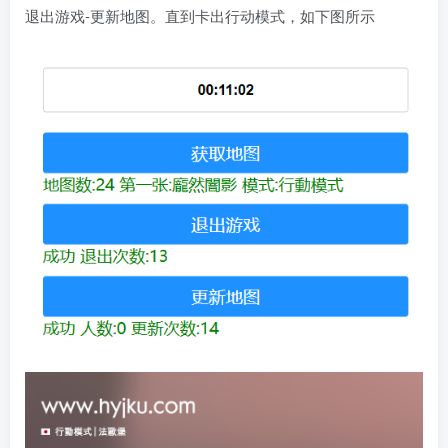
退出游戏-更新地图。直到卡出行动模式，如下图所示