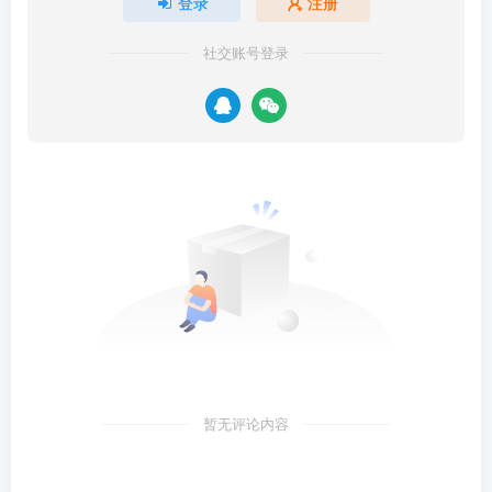
登录
注册
社交账号登录
暂无评论内容