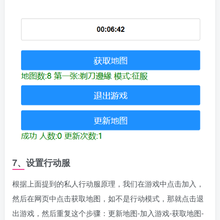
7、设置行动服
根据上面提到的私人行动服原理，我们在游戏中点击加入，
然后在网页中点击获取地图，如不是行动模式，那就点击退
出游戏，然后重复这个步骤：更新地图-加入游戏-获取地图-