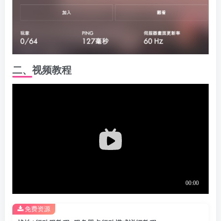
二、视频教程
免费资源