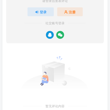
请登录后发表评论
登录
注册
社交账号登录
暂无评论内容