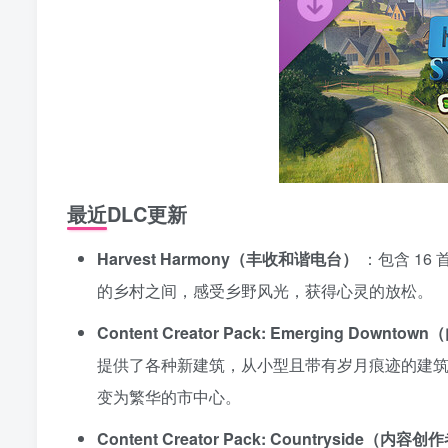
最近DLC更新
Harvest Harmony（丰收和谐电台）
：包含 1
的乡村之间，感受乡野风光，获得心灵的放松。
Content Creator Pack: Emerging Do
提供了各种新建筑，从小型且带有岁月痕迹的建
变为繁华的市中心。
Content Creator Pack: Countryside