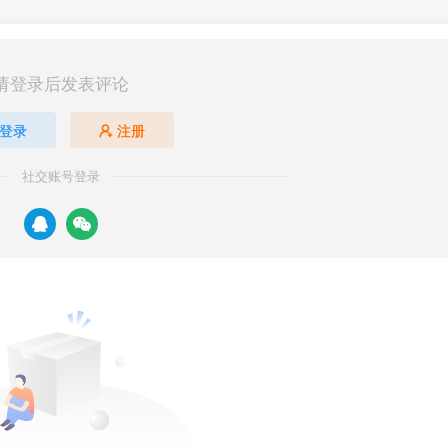
请登录后发表评论
登录
注册
社交账号登录