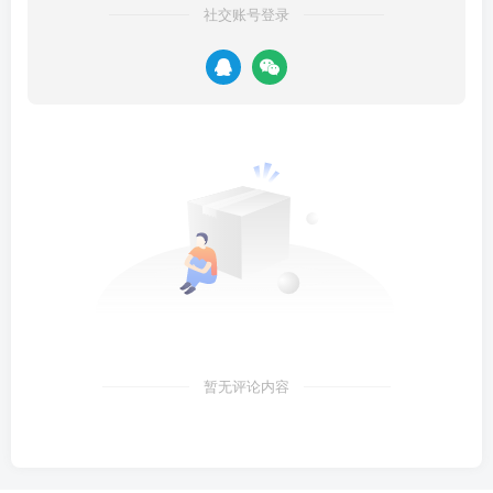
社交账号登录
暂无评论内容