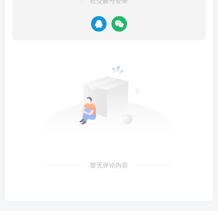
社交账号登录
暂无评论内容