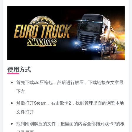
使用方式
首先下载dlc压缩包，然后进行解压，下载链接在文章最
下方
然后打开Steam，右击欧卡2，找到管理里面的浏览本地
文件打开
找到刚刚解压的文件，把里面的内容全部拖到欧卡2的根