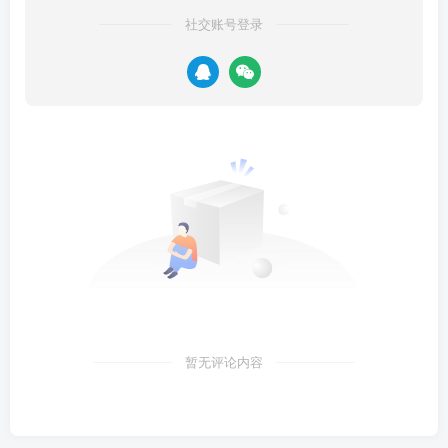
社交账号登录
暂无评论内容