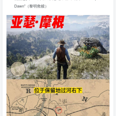
Dawn”（黎明救赎）