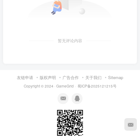
暂无评论内容
友链申请
版权声明
广告合作
关于我们
Sitemap
Copyright © 2024 ·
GameGrid
·
蜀ICP备2025121215号