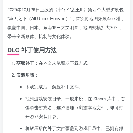
2025年10月29日上线的《十字军之王III》第四个大型扩展包
“溥天之下（All Under Heaven）”，首次将地图拓展至亚洲，
覆盖中国、日本、东南亚三大文明圈，地图规模扩大30%，
带来全新政体、机制与文化体验。
DLC 补丁使用方法
获取补丁
：在本文末尾获取下载方式
安装步骤
：
下载完成后，解压补丁文件。
找到游戏安装目录。一般来说，在 Steam 库中，右
键单击游戏名，选择管理→浏览本地文件，即可打
开游戏安装目录。
将解压后的补丁文件覆盖到游戏目录中。已拥有部