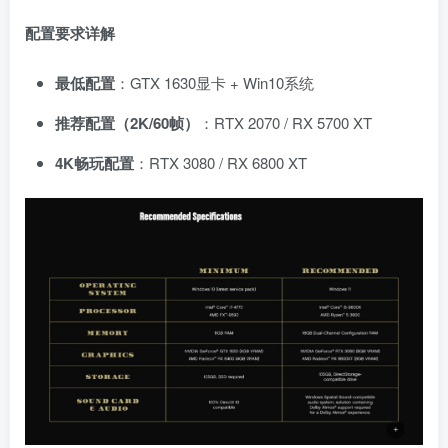
配置要求详解
最低配置
：GTX 1630显卡 + Win10系统
推荐配置（2K/60帧）
：RTX 2070 / RX 5700 XT
4K畅玩配置
：RTX 3080 / RX 6800 XT