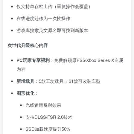
仅支持单存档上传（重复操作会覆盖）
在线进度迁移为一次性操作
游戏库搜索英文原名即可找到新版本
次世代升级核心内容
PC玩家专享福利
：免费解锁原PS5/Xbox Series X专属
内容
新增载具
：5款工坊载具 + 21款可改装车型
图形优化
：
光线追踪反射效果
支持DLSS/FSR 2.0技术
SSD加载速度提升50%