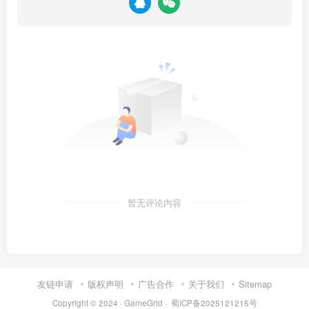
暂无评论内容
友链申请
版权声明
广告合作
关于我们
Sitemap
Copyright © 2024 ·
GameGrid
·
蜀ICP备2025121215号