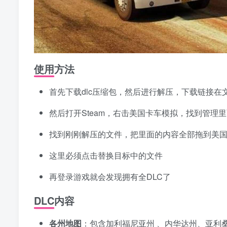
使用方法
首先下载dlc压缩包，然后进行解压，下载链接在
然后打开Steam，右击美国卡车模拟，找到管理
找到刚刚解压的文件，把里面的内容全部拖到美
这里必须点击替换目标中的文件
再登录游戏就会发现拥有全DLC了
DLC内容
各州地图
：包含加利福尼亚州 、内华达州、亚利