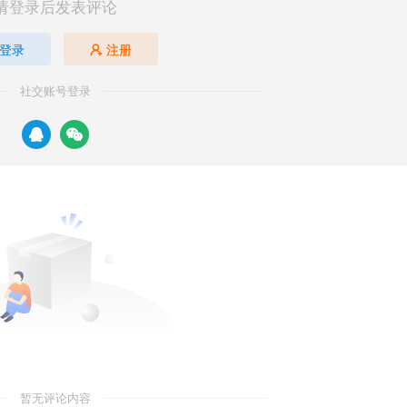
请登录后发表评论
登录
注册
社交账号登录
暂无评论内容