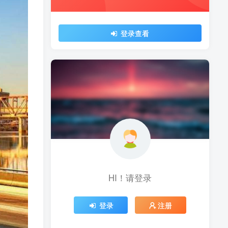
登录查看
HI！请登录
登录
注册