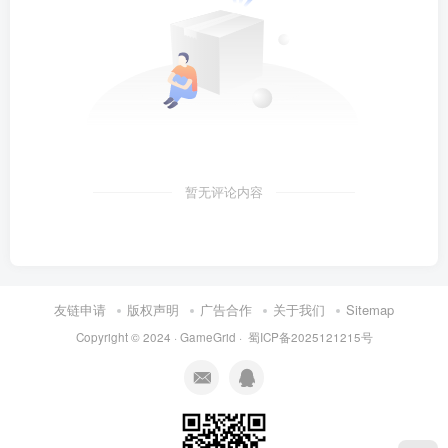
暂无评论内容
友链申请
版权声明
广告合作
关于我们
Sitemap
Copyright © 2024 ·
GameGrid
·
蜀ICP备2025121215号