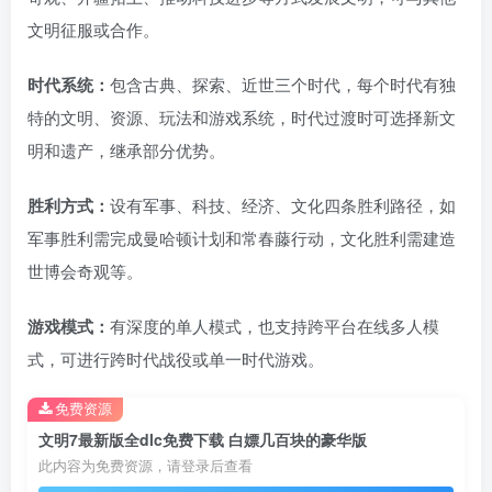
文明征服或合作。
时代系统：
包含古典、探索、近世三个时代，每个时代有独
特的文明、资源、玩法和游戏系统，时代过渡时可选择新文
明和遗产，继承部分优势。
胜利方式：
设有军事、科技、经济、文化四条胜利路径，如
军事胜利需完成曼哈顿计划和常春藤行动，文化胜利需建造
世博会奇观等。
游戏模式：
有深度的单人模式，也支持跨平台在线多人模
式，可进行跨时代战役或单一时代游戏。
免费资源
文明7最新版全dlc免费下载 白嫖几百块的豪华版
此内容为免费资源，请登录后查看