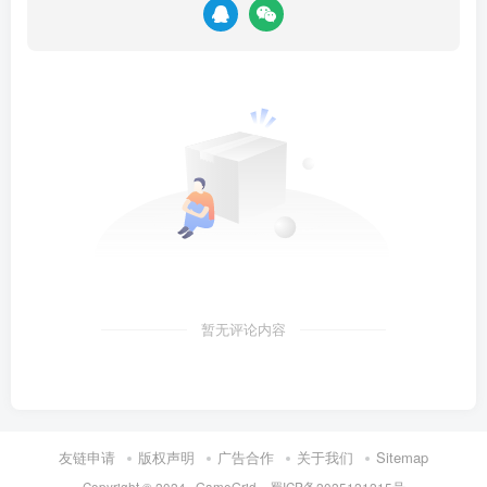
暂无评论内容
友链申请
版权声明
广告合作
关于我们
Sitemap